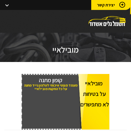
יצירת קשר
מובילאיי
קופון מתנה
מובילאיי
מעמד מגנטי איכותי לטלפון נייד מתנה
על כל התקנת מובילאיי
על בטיחות
לא מתפשרים