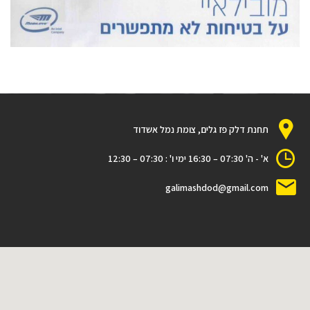
תחנת דלק פז גלים, צומת נמל אשדוד
א' - ה' 07:30 – 16:30 ימי ו' : 07:30 – 12:30
galimashdod@gmail.com