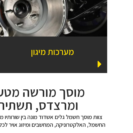
מערכות מיגון
מוסך מורשה מטעם
ומרצדס, תשתית 
צוות מוסך חשמל גלים אשדוד מונה בין שורותי
החשמל, האלקטרוניקה, המחשבים ומיזוג אויר לכל