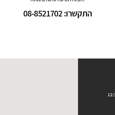
התקשרו: 08-8521702