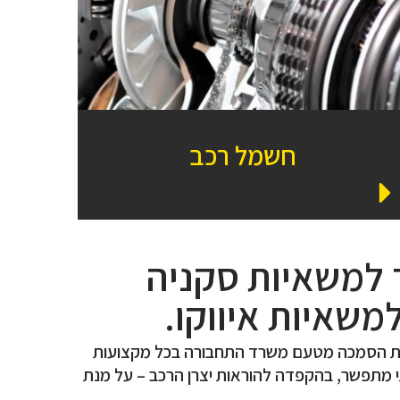
חשמל רכב
 למשאיות סקניה
שאיות איווקו.
ודות הסמכה מטעם משרד התחבורה בכל מקצועות
י מתפשר, בהקפדה להוראות יצרן הרכב – על מנת