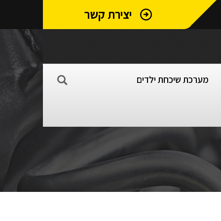
יצירת קשר
מערכת שיכחת ילדים