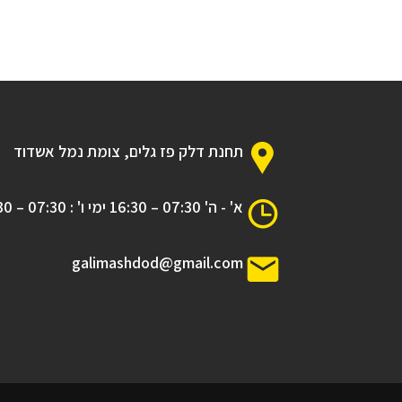
תחנת דלק פז גלים, צומת נמל אשדוד
א' - ה' 07:30 – 16:30 ימי ו' : 07:30 – 12:30
galimashdod@gmail.com