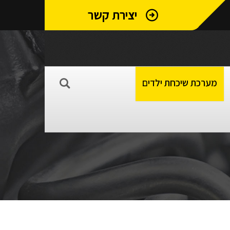
יצירת קשר
מערכת שיכחת ילדים