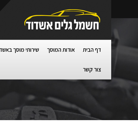
דף הבית
אודות המוסך
שירותי מוסך באשד
צור קשר